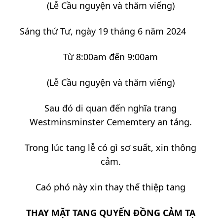
(Lễ Cầu nguyện và thăm viếng)
Sáng thứ Tư, ngày 19 tháng 6 năm 2024
Từ 8:00am đến 9:00am
(Lễ Cầu nguyện và thăm viếng)
Sau đó di quan đến nghĩa trang
Westminsminster Cememtery an táng.
Trong lúc tang lễ có gì sơ suất, xin thông
cảm.
Caó phó này xin thay thế thiệp tang
THAY MẶT TANG QUYẾN ĐỒNG CẢM TẠ