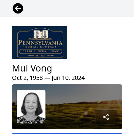
Mui Vong
Oct 2, 1958 — Jun 10, 2024